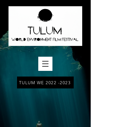
TULUM WE 2022 -2023