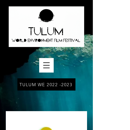
TULUM WE 2022 -2023